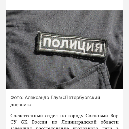
Фото: Александр Глуз/«Петербургский
дневник»
Следственный отдел по городу Сосновый Бор
СУ СК России по Ленинградской области
завершил расследование уголовного дела в