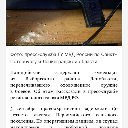
Фото: пресс-служба ГУ МВД России по Санкт-
Петербургу и Ленинградской области
Полицейские задержали «умельца»
из Выборгского района Ленобласти,
переделывавшего охолощенное оружие
в боевое. Об этом рассказали в пресс-службе
регионального главка МВД РФ.
3 сентября правоохранители задержали 19-
летнего жителя Первомайского сельского
поселения. По оперативным данным, он скупал
находящееся в свободной продаже