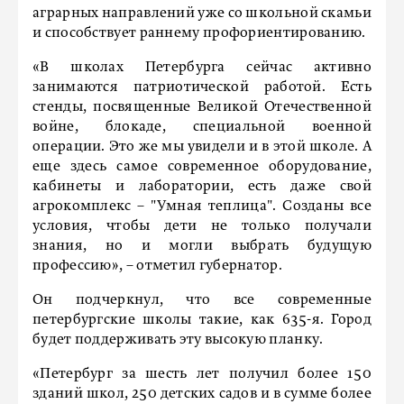
аграрных направлений уже со школьной скамьи
и способствует раннему профориентированию.
«В школах Петербурга сейчас активно
занимаются патриотической работой. Есть
стенды, посвященные Великой Отечественной
войне, блокаде, специальной военной
операции. Это же мы увидели и в этой школе. А
еще здесь самое современное оборудование,
кабинеты и лаборатории, есть даже свой
агрокомплекс – "Умная теплица". Созданы все
условия, чтобы дети не только получали
знания, но и могли выбрать будущую
профессию», – отметил губернатор.
Он подчеркнул, что все современные
петербургские школы такие, как 635-я. Город
будет поддерживать эту высокую планку.
«Петербург за шесть лет получил более 150
зданий школ, 250 детских садов и в сумме более