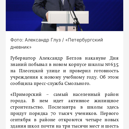
Фото: Александр Глуз / «Петербургский
дневник»
Губернатор Александр Беглов накануне Дня
знаний побывал в новом корпусе школы №635
на Плесецкой улице и проверил готовность
учреждения к новому учебному году. Об этом
сообщила пресс-служба Смольного.
«Приморский – самый населенный район
города. В нем идет активное жилищное
строительство. Послезавтра в школы здесь
придут порядка 70 тысяч учеников. Первого
сентября в районе откроются четыре новых
здания школ почти на три тысячи мест и шесть