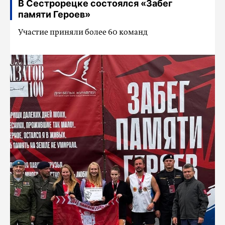
В Сестрорецке состоялся «Забег
памяти Героев»
Участие приняли более 60 команд