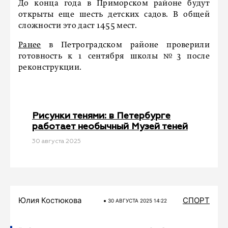
До конца года в Приморском районе будут
открыты еще шесть детских садов. В общей
сложности это даст 1455 мест.
Ранее
в Петроградском районе проверили
готовность к 1 сентября школы №3 после
реконструкции.
Рисунки тенями: в Петербурге
работает необычный Музей теней
30 августа 2025
Юлия Костюкова
СПОРТ
30 АВГУСТА 2025 14:22