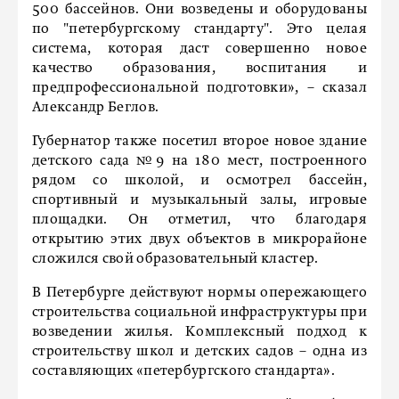
500 бассейнов. Они возведены и оборудованы
по "петербургскому стандарту". Это целая
система, которая даст совершенно новое
качество образования, воспитания и
предпрофессиональной подготовки», – сказал
Александр Беглов.
Губернатор также посетил второе новое здание
детского сада №9 на 180 мест, построенного
рядом со школой, и осмотрел бассейн,
спортивный и музыкальный залы, игровые
площадки. Он отметил, что благодаря
открытию этих двух объектов в микрорайоне
сложился свой образовательный кластер.
В Петербурге действуют нормы опережающего
строительства социальной инфраструктуры при
возведении жилья. Комплексный подход к
строительству школ и детских садов – одна из
составляющих «петербургского стандарта».