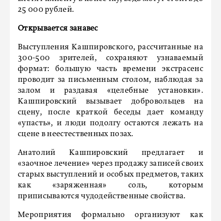
25 000 рублей.
Открывается занавес
Выступления Кашпировского, рассчитанные на
300-500 зрителей, сохраняют узнаваемый
формат: большую часть времени экстрасенс
проводит за письменным столом, наблюдая за
залом и раздавая «целебные установки».
Кашпировский вызывает добровольцев на
сцену, после краткой беседы дает команду
«упасть», и люди подолгу остаются лежать на
сцене в неестественных позах.
Анатолий Кашпировский предлагает и
«заочное лечение» через продажу записей своих
старых выступлений и особых предметов, таких
как «заряженная» соль, которым
приписываются чудодейственные свойства.
Мероприятия формально организуют как