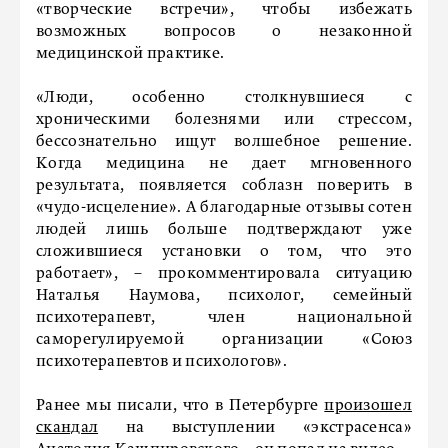
«творческие встречи», чтобы избежать
возможных вопросов о незаконной
медицинской практике.
«Люди, особенно столкнувшиеся с
хроническими болезнями или стрессом,
бессознательно ищут волшебное решение.
Когда медицина не дает мгновенного
результата, появляется соблазн поверить в
«чудо-исцеление». А благодарные отзывы сотен
людей лишь больше подтверждают уже
сложившиеся установки о том, что это
работает», – прокомментировала ситуацию
Наталья Наумова, психолог, семейный
психотерапевт, член национальной
саморегулируемой организации «Союз
психотерапевтов и психологов».
Ранее мы писали, что в Петербурге
произошел
скандал
на выступлении «экстрасенса»