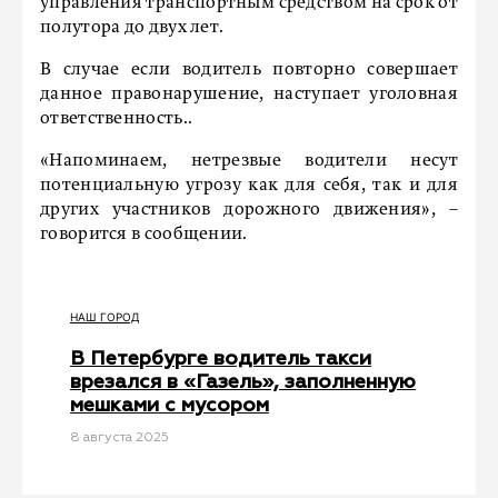
управления транспортным средством на срок от
полутора до двух лет.
В случае если водитель повторно совершает
данное правонарушение, наступает уголовная
ответственность..
«Напоминаем, нетрезвые водители несут
потенциальную угрозу как для себя, так и для
других участников дорожного движения», –
говорится в сообщении.
НАШ ГОРОД
В Петербурге водитель такси
врезался в «Газель», заполненную
мешками с мусором
8 августа 2025