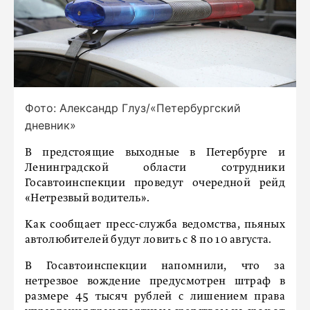
Фото: Александр Глуз/«Петербургский
дневник»
В предстоящие выходные в Петербурге и
Ленинградской области сотрудники
Госавтоинспекции проведут очередной рейд
«Нетрезвый водитель».
Как сообщает пресс-служба ведомства, пьяных
автолюбителей будут ловить с 8 по 10 августа.
В Госавтоинспекции напомнили, что за
нетрезвое вождение предусмотрен штраф в
размере 45 тысяч рублей с лишением права