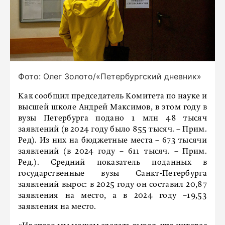
Фото: Олег Золото/«Петербургский дневник»
Как сообщил председатель Комитета по науке и
высшей школе Андрей Максимов, в этом году в
вузы Петербурга подано 1 млн 48 тысяч
заявлений (в 2024 году было 855 тысяч. – Прим.
Ред). Из них на бюджетные места – 673 тысячи
заявлений (в 2024 году – 611 тысяч. – Прим.
Ред.). Средний показатель поданных в
государственные вузы Санкт-Петербурга
заявлений вырос: в 2025 году он составил 20,87
заявления на место, а в 2024 году –19,53
заявления на место.