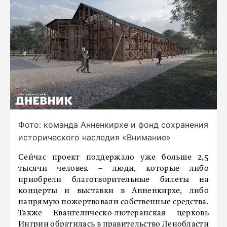
Фото: команда Анненкирхе и фонд сохранения
исторического наследия «Внимание»
Сейчас проект поддержало уже больше 2,5
тысячи человек – люди, которые либо
приобрели благотворительные билеты на
концерты и выставки в Анненкирхе, либо
напрямую пожертвовали собственные средства.
Также Евангелическо-лютеранская церковь
Ингрии обратилась в правительство Ленобласти