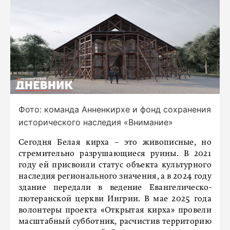
Фото: команда Анненкирхе и фонд сохранения
исторического наследия «Внимание»
Сегодня Белая кирха – это живописные, но
стремительно разрушающиеся руины. В 2021
году ей присвоили статус объекта культурного
наследия регионального значения, а в 2024 году
здание передали в ведение Евангелическо-
лютеранской церкви Ингрии. В мае 2025 года
волонтеры проекта «Открытая кирха» провели
масштабный субботник, расчистив территорию