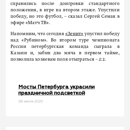
справились после доигровки стандартного
положения, в игре на втором этаже. Упустили
победу, но это футбол, – сказал Сергей Семак в
эфире «Матч ТВ».
Напомним, что сегодня
«Зенит»
упустил победу
над «Рубином». Во втором туре чемпионата
России петербургская команда сыграла в
Казани и, забив два мяча в первом тайме,
позволила хозяевам поля отыграться – 2:2.
Мосты Петербурга украсили
праздничной подсветкой
28 июля 2025