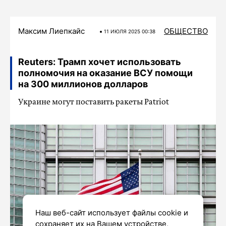
Максим Лиепкайс
ОБЩЕСТВО
11 ИЮЛЯ 2025 00:38
Reuters: Трамп хочет использовать
полномочия на оказание ВСУ помощи
на 300 миллионов долларов
Украине могут поставить ракеты Patriot
Наш веб-сайт использует файлы cookie и
сохраняет их на Вашем устройстве,