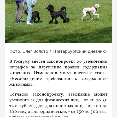
Фото: Олег Золото / «Петербургский дневник»
В Госдуму внесен законопроект об увеличении
штрафов за нарушение правил содержания
животных. Изменения могут внести в статье
«Несоблюдение требований к содержанию
животных».
Согласно законопроекту, взыскание может
увеличиться для физических лиц – от 20 до 50
тыс. рублей, для должностных лиц – от 100 до
200 тыс., а для юридических – от 250 до 300 тыс.