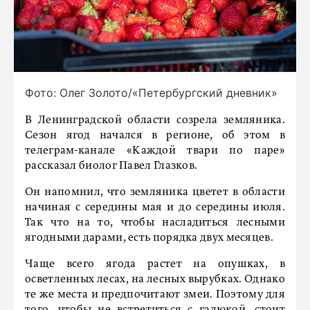
Фото: Олег Золото/«Петербургский дневник»
В Ленинградской области созрела земляника.
Сезон ягод начался в регионе, об этом в
телеграм-канале «Каждой твари по паре»
рассказал биолог Павел Глазков.
Он напомнил, что земляника цветет в области
начиная с середины мая и до середины июля.
Так что на то, чтобы насладиться лесными
ягодными дарами, есть порядка двух месяцев.
Чаще всего ягода растет на опушках, в
осветленных лесах, на лесных вырубках. Однако
те же места и предпочитают змеи. Поэтому для