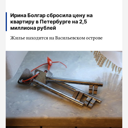
Ирина Болгар сбросила цену на
квартиру в Петербурге на 2,5
миллиона рублей
Жилье находится на Васильевском острове