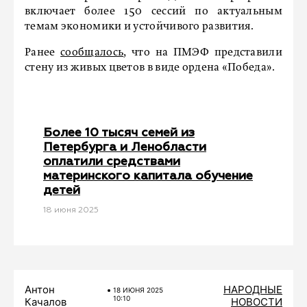
включает более 150 сессий по актуальным
темам экономики и устойчивого развития.
Ранее
сообщалось
, что на ПМЭФ представили
стену из живых цветов в виде ордена «Победа».
Более 10 тысяч семей из
Петербурга и Ленобласти
оплатили средствами
материнского капитала обучение
детей
18 июня 2025
Антон
НАРОДНЫЕ
18 ИЮНЯ 2025
10:10
Качалов
НОВОСТИ