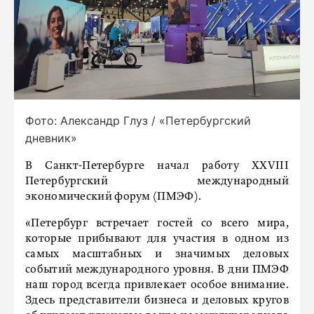
Фото: Александр Глуз / «Петербургский
дневник»
В Санкт-Петербурге начал работу XXVIII
Петербургский международный
экономический форум (ПМЭФ).
«Петербург встречает гостей со всего мира,
которые прибывают для участия в одном из
самых масштабных и значимых деловых
событий международного уровня. В дни ПМЭФ
наш город всегда привлекает особое внимание.
Здесь представители бизнеса и деловых кругов