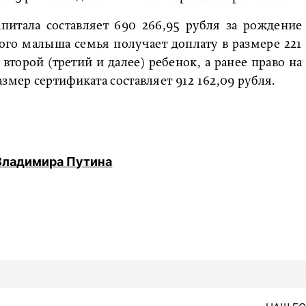
питала составляет 690 266,95 рубля за рождение
ого малыша семья получает доплату в размере 221
 второй (третий и далее) ребенок, а ранее право на
змер сертификата составляет 912 162,09 рубля.
Владимира Путина