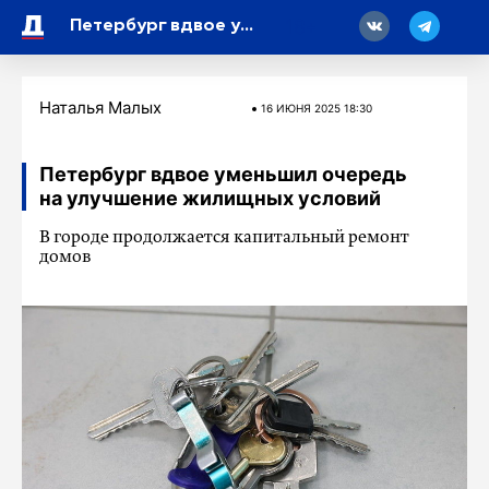
18
Петербург вдвое уменьшил очередь на улучшение жилищных условий
Наталья Малых
16 ИЮНЯ 2025 18:30
Петербург вдвое уменьшил очередь
на улучшение жилищных условий
В городе продолжается капитальный ремонт
домов