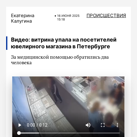
Екатерина
ПРОИСШЕСТВИЯ
16 ИЮНЯ 2025
15:18
Калугина
Видео: витрина упала на посетителей
ювелирного магазина в Петербурге
За медицинской помощью обратились два
человека