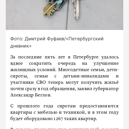
Фото: Дмитрий Фуфаев/«Петербургский
дневник»
За последние пять лет в Петербурге удалось
вдвое сократить очередь на улучшение
жилищных условий. Многодетные семьи, дети-
сироты, семьи с детьми-инвалидами и
участники СВО теперь могут получить жильё
почти сразу в год обращения, заявил губернатор
Александр Беглов.
С прошлого года сиротам предоставляются
квартиры с мебелью и техникой, и в этом году
будет оборудовано 1267 таких квартир.