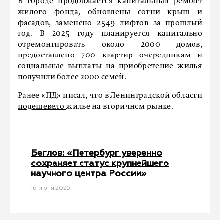
В городе продолжается капитальный ремонт
жилого фонда, обновлены сотни крыш и
фасадов, заменено 2549 лифтов за прошлый
год. В 2025 году планируется капитально
отремонтировать около 2000 домов,
предоставлено 700 квартир очередникам и
социальные выплаты на приобретение жилья
получили более 2000 семей.
Ранее «ПД» писал, что в Ленинградской области
подешевело
жилье на вторичном рынке.
Беглов: «Петербург уверенно
сохраняет статус крупнейшего
научного центра России»
16 июня 2025