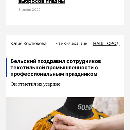
выбросов плазмы
8 июня 2025
Юлия Костюкова
НАШ ГОРОД
8 ИЮНЯ 2025 16:39
Бельский поздравил сотрудников
текстильной промышленности с
профессиональным праздником
Он отметил их усердие