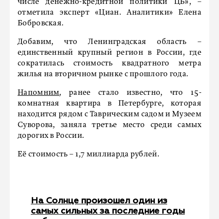
числе денежно-кредитной политики ЦБ», –
отметила эксперт «Циан. Аналитики» Елена
Бобровская.
Добавим, что Ленинградская область –
единственный крупный регион в России, где
сократилась стоимость квадратного метра
жилья на вторичном рынке с прошлого года.
Напомним
, ранее стало известно, что 15-
комнатная квартира в Петербурге, которая
находится рядом с Таврическим садом и Музеем
Суворова, заняла третье место среди самых
дорогих в России.
Её стоимость – 1,7 миллиарда рублей.
На Солнце произошел один из
самых сильных за последние годы