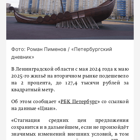
Фото: Роман Пименов / «Петербургский
дневник»
В Ленинградской области с мая 2024 года к маю
2025-го жильё на вторичном рынке подешевело
на 2 процента, до 127,4 тысячи рублей за
квадратный метр.
Об этом сообщает «
РБК Петербург
» со ссылкой
на данные «Циан».
«Стагнация средних цен предложения
сохранится и в дальнейшем, если не произойдёт
значимых изменений внешних условий, в том