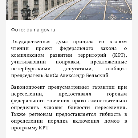
Фото: duma.gov.ru
Государственная дума приняла во втором
чтении проект федерального закона о
комплексном развитии территорий (КРТ),
учитывающий поправки, предложенные
петербургскими депутатами, сообщил
председатель ЗакСа Александр Бельский.
Законопроект предусматривает гарантии при
переселении, предоставляя городам
федерального значения право самостоятельно
определять условия близости переселения.
Также регионам предоставляется гибкость в
определении порядка включения домов в
программу КРТ.