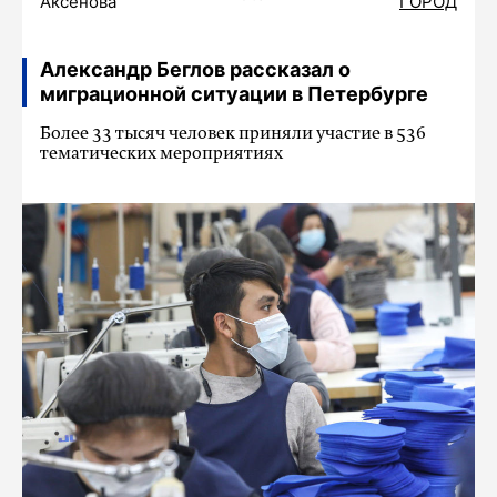
Аксенова
ГОРОД
Александр Беглов рассказал о
миграционной ситуации в Петербурге
Более 33 тысяч человек приняли участие в 536
тематических мероприятиях