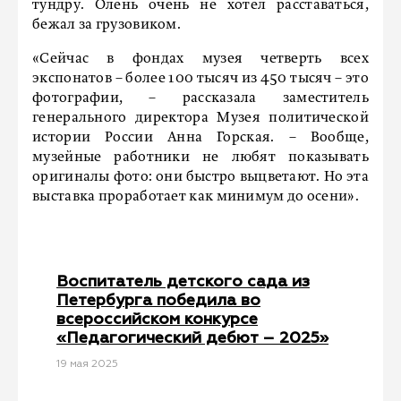
тундру. Олень очень не хотел расставаться,
бежал за грузовиком.
«Сейчас в фондах музея четверть всех
экспонатов – более 100 тысяч из 450 тысяч – это
фотографии, – рассказала заместитель
генерального директора Музея политической
истории России Анна Горская. – Вообще,
музейные работники не любят показывать
оригиналы фото: они быстро выцветают. Но эта
выставка проработает как минимум до осени».
Воспитатель детского сада из
Петербурга победила во
всероссийском конкурсе
«Педагогический дебют – 2025»
19 мая 2025