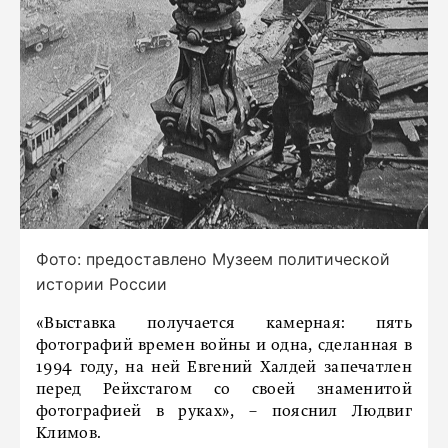
Фото: предоставлено Музеем политической
истории России
«Выставка получается камерная: пять
фотографий времен войны и одна, сделанная в
1994 году, на ней Евгений Халдей запечатлен
перед Рейхстагом со своей знаменитой
фотографией в руках», – пояснил Людвиг
Климов.