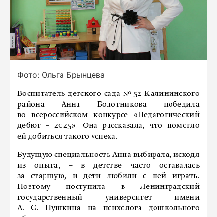
Фото: Ольга Брынцева
Воспитатель детского сада №52 Калининского
района Анна Болотникова победила
во всероссийском конкурсе «Педагогический
дебют – 2025». Она рассказала, что помогло
ей добиться такого успеха.
Будущую специальность Анна выбирала, исходя
из опыта, – в детстве часто оставалась
за старшую, и дети любили с ней играть.
Поэтому поступила в Ленинградский
государственный университет имени
А. С. Пушкина на психолога дошкольного