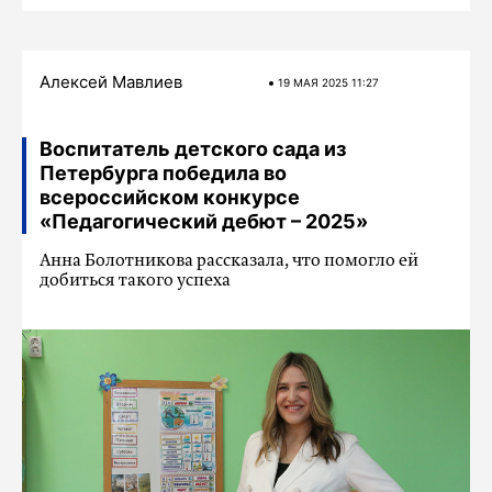
Алексей Мавлиев
19 МАЯ 2025 11:27
Воспитатель детского сада из
Петербурга победила во
всероссийском конкурсе
«Педагогический дебют – 2025»
Анна Болотникова рассказала, что помогло ей
добиться такого успеха