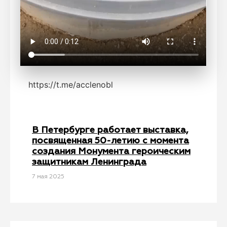
https://t.me/acclenobl
В Петербурге работает выставка,
посвященная 50-летию с момента
создания Монумента героическим
защитникам Ленинграда
7 мая 2025