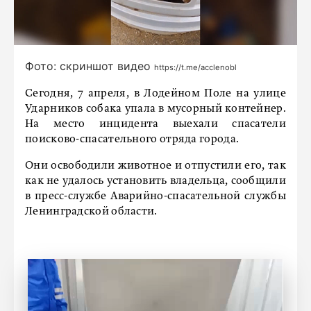
Фото: скриншот видео
https://t.me/acclenobl
Сегодня, 7 апреля, в Лодейном Поле на улице
Ударников собака упала в мусорный контейнер.
На место инцидента выехали спасатели
поисково-спасательного отряда города.
Они освободили животное и отпустили его, так
как не удалось установить владельца, сообщили
в пресс-службе Аварийно-спасательной службы
Ленинградской области.