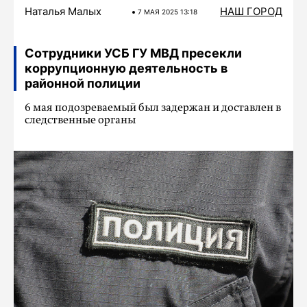
Наталья Малых
НАШ ГОРОД
7 МАЯ 2025 13:18
Сотрудники УСБ ГУ МВД пресекли
коррупционную деятельность в
районной полиции
6 мая подозреваемый был задержан и доставлен в
следственные органы