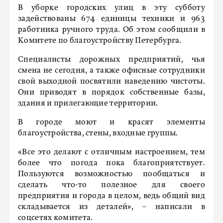
В уборке городских улиц в эту субботу
задействованы 674 единицы техники и 963
работника ручного труда. Об этом сообщили в
Комитете по благоустройству Петербурга.
Специалисты дорожных предприятий, чья
смена не сегодня, а также офисные сотрудники
свой выходной посвятили наведению чистоты.
Они приводят в порядок собственные базы,
здания и прилегающие территории.
В городе моют и красят элементы
благоустройства, стены, входные группы.
«Все это делают с отличным настроением, тем
более что погода пока благоприятствует.
Пользуются возможностью пообщаться и
сделать что-то полезное для своего
предприятия и города в целом, ведь общий вид
складывается из деталей», – написали в
соцсетях комитета.