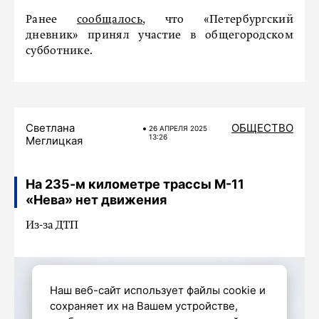
Ранее
сообщалось
, что «Петербургский
дневник» принял участие в общегородском
субботнике.
Светлана
ОБЩЕСТВО
26 АПРЕЛЯ 2025
13:26
Меглицкая
На 235-м километре трассы М-11
«Нева» нет движения
Из-за ДТП
Наш веб-сайт использует файлы cookie и
сохраняет их на Вашем устройстве,