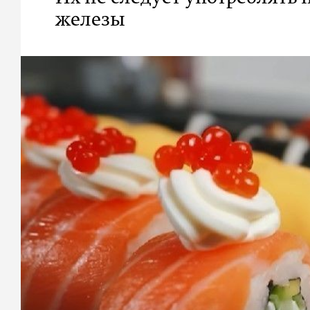
железы