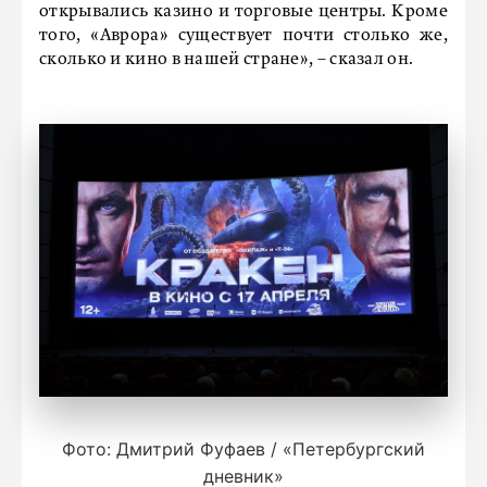
открывались казино и торговые центры. Кроме
того, «Аврора» существует почти столько же,
сколько и кино в нашей стране», – сказал он.
Фото: Дмитрий Фуфаев / «Петербургский
дневник»