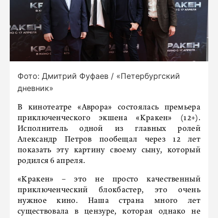
Фото: Дмитрий Фуфаев / «Петербургский
дневник»
В кинотеатре «Аврора» состоялась премьера
приключенческого экшена «Кракен» (12+).
Исполнитель одной из главных ролей
Александр Петров пообещал через 12 лет
показать эту картину своему сыну, который
родился 6 апреля.
«Кракен» – это не просто качественный
приключенческий блокбастер, это очень
нужное кино. Наша страна много лет
существовала в цензуре, которая однако не