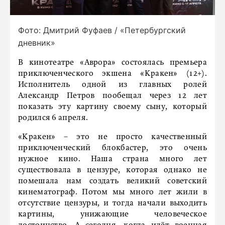
Фото: Дмитрий Фуфаев / «Петербургский
дневник»
В кинотеатре «Аврора» состоялась премьера
приключенческого экшена «Кракен» (12+).
Исполнитель одной из главных ролей
Александр Петров пообещал через 12 лет
показать эту картину своему сыну, который
родился 6 апреля.
«Кракен» – это не просто качественный
приключенческий блокбастер, это очень
нужное кино. Наша страна много лет
существовала в цензуре, которая однако не
помешала нам создать великий советский
кинематограф. Потом мы много лет жили в
отсутствие цензуры, и тогда начали выходить
картины, унижающие человеческое