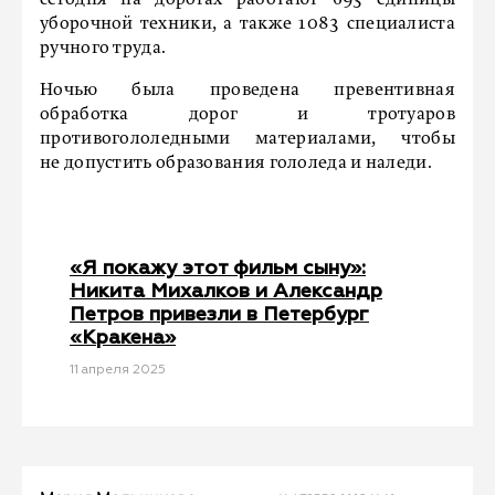
сегодня на дорогах работают 693 единицы
уборочной техники, а также 1083 специалиста
ручного труда.
Ночью была проведена превентивная
обработка дорог и тротуаров
противогололедными материалами, чтобы
не допустить образования гололеда и наледи.
«Я покажу этот фильм сыну»:
Никита Михалков и Александр
Петров привезли в Петербург
«Кракена»
11 апреля 2025