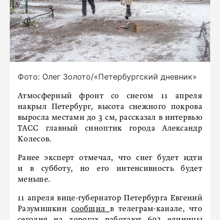
Фото: Олег Золото/«Петербургский дневник»
Атмосферный фронт со снегом 11 апреля
накрыл Петербург, высота снежного покрова
выросла местами до 3 см, рассказал в интервью
ТАСС главный синоптик города Александр
Колесов.
Ранее эксперт отмечал, что снег будет идти
и в субботу, но его интенсивность будет
меньше.
11 апреля вице-губернатор Петербурга Евгений
Разумишкин
сообщил
в телеграм-канале, что