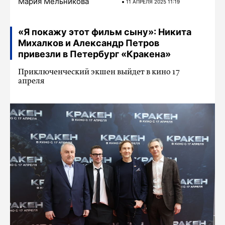
Мария Мельникова
11 АПРЕЛЯ 2025 11:19
«Я покажу этот фильм сыну»: Никита
Михалков и Александр Петров
привезли в Петербург «Кракена»
Приключенческий экшен выйдет в кино 17
апреля