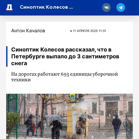
18
Синоптик Колесов рассказал, что в Петербурге выпало до 3 сантиметров снега
Антон Качалов
11 АПРЕЛЯ 2025 11:31
Синоптик Колесов рассказал, что в
Петербурге выпало до 3 сантиметров
снега
На дорогах работают 693 единицы уборочной
техники