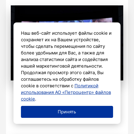
Наш веб-сайт использует файлы cookie и
сохраняет их на Вашем устройстве,
чтобы сделать перемещения по сайту
более удобными для Вас, а также для
анализа статистики сайта и содействия
нашей маркетинговой деятельности.
Продолжая просмотр этого сайта, Вы
соглашаетесь на обработку файлов
cookie в соответствии с
Политикой
использования АО «Петроцентр» файлов
Фото: Дмитрий Фуфаев / «Петербургский
cookie
.
дневник»
Принять