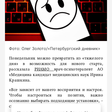
Фото: Олег Золото/«Петербургский дневник»
Понедельник можно превратить из «тяжелого
дня» в возможность для нового старта,
рассказала
РИАМО
врач-психотерапевт АО
«Медицина кандидат медицинских наук Ирина
Крашкина.
«Все зависит от вашего восприятия и настроя.
Чтобы настроиться на позитив, важно
осознанно выбирать подходящие установки», –
сказала Крашкина.