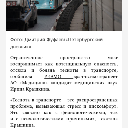
Фото: Дмитрий Фуфаев/«Петербургский
дневник»
Ограниченное пространство мозг
воспринимает как потенциальную опасность,
отсюда и боязнь тесноты в транспорте,
сообщила
РИАМО
врач-психотерапевт
АО «Медицина» кандидат медицинских наук
Ирина Крашкина.
«Теснота в транспорте – это распространенная
проблема, вызывающая стресс и дискомфорт.
Это связано как с физиологическими, так
и с психологическими причинами», –сказала
Крашкина.