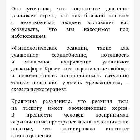
Она уточнила, что социальное давление
усиливает стресс, так как близкий контакт
с незнакомыми людьми заставляет нас
осознавать, что мы находимся под
наблюдением.
«Физиологические реакции, такие как
учащенное сердцебиение, потливость
и мышечное напряжение, усиливают
дискомфорт. Кроме того, ограничение свободы
и невозможность контролировать ситуацию
только повышают уровень тревожности», –
сказала психотерапевт.
Крашкина разъяснила, что реакция тела
на тесноту имеет эволюционные корни.
В древности человек воспринимал
ограниченные пространства как потенциально
опасные, что активировало инстинкт
самосохранения.