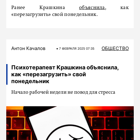
Ранее Крашкина
объяснила
, как
«перезагрузить» свой понедельник.
Антон Качалов
ОБЩЕСТВО
7 ФЕВРАЛЯ 2025 07:35
Психотерапевт Крашкина объяснила,
как «перезагрузить» свой
понедельник
Начало рабочей недели не повод для стресса