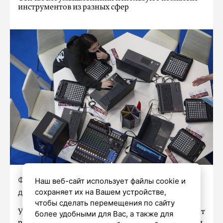
инструментов из разных сфер
Фото: Роман Пименов/«Петербургский
Наш веб-сайт использует файлы cookie и
дневник»
сохраняет их на Вашем устройстве,
чтобы сделать перемещения по сайту
Угрозы информационной безопасности будут
более удобными для Вас, а также для