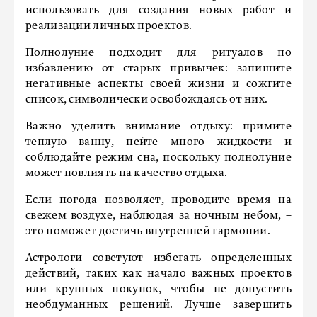
использовать для создания новых работ и
реализации личных проектов.
Полнолуние подходит для ритуалов по
избавлению от старых привычек: запишите
негативные аспекты своей жизни и сожгите
список, символически освобождаясь от них.
Важно уделить внимание отдыху: примите
теплую ванну, пейте много жидкости и
соблюдайте режим сна, поскольку полнолуние
может повлиять на качество отдыха.
Если погода позволяет, проводите время на
свежем воздухе, наблюдая за ночным небом, –
это поможет достичь внутренней гармонии.
Астрологи советуют избегать определенных
действий, таких как начало важных проектов
или крупных покупок, чтобы не допустить
необдуманных решений. Лучше завершить