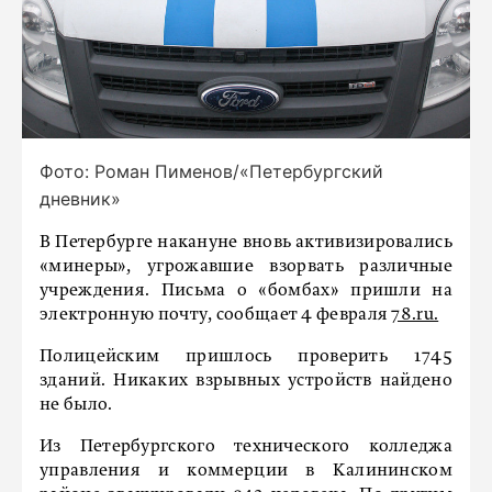
Фото: Роман Пименов/«Петербургский
дневник»
В Петербурге накануне вновь активизировались
«минеры», угрожавшие взорвать различные
учреждения. Письма о «бомбах» пришли на
электронную почту, сообщает 4 февраля
78.ru.
Полицейским пришлось проверить 1745
зданий. Никаких взрывных устройств найдено
не было.
Из Петербургского технического колледжа
управления и коммерции в Калининском