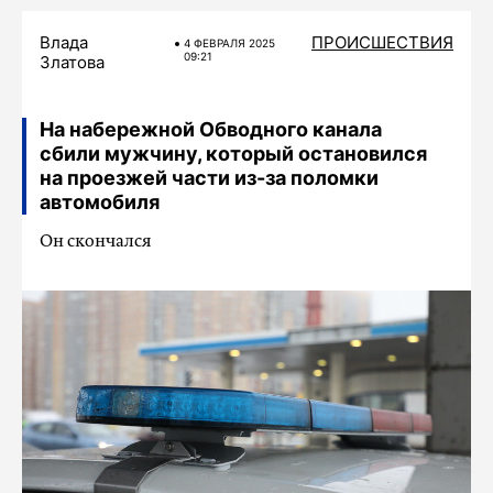
Влада
ПРОИСШЕСТВИЯ
4 ФЕВРАЛЯ 2025
09:21
Златова
На набережной Обводного канала
сбили мужчину, который остановился
на проезжей части из-за поломки
автомобиля
Он скончался