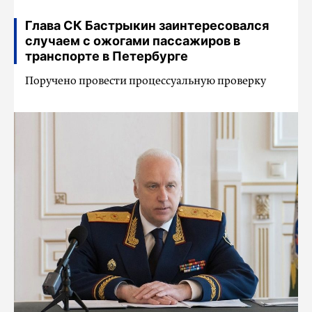
Глава СК Бастрыкин заинтересовался
случаем с ожогами пассажиров в
транспорте в Петербурге
Поручено провести процессуальную проверку