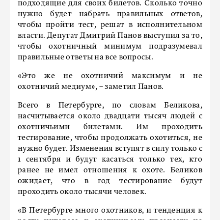
подходящие для своих билетов. Сколько точно
нужно будет набрать правильных ответов,
чтобы пройти тест, решат в исполнительном
власти. Депутат Дмитрий Панов выступил за то,
чтобы охотничный минимум подразумевал
правильные ответы на все вопросы.
«Это же не охотничий максимум и не
охотничий медиум», – заметил Панов.
Всего в Петербурге, по словам Беликова,
насчитывается около двадцати тысяч людей с
охотничьими билетами. Им проходить
тестирование, чтобы продолжать охотиться, не
нужно будет. Изменения вступят в силу только с
1 сентября и будут касаться только тех, кто
ранее не имел отношения к охоте. Беликов
ожидает, что в год тестирование будут
проходить около тысячи человек.
«В Петербурге много охотников, и тенденция к