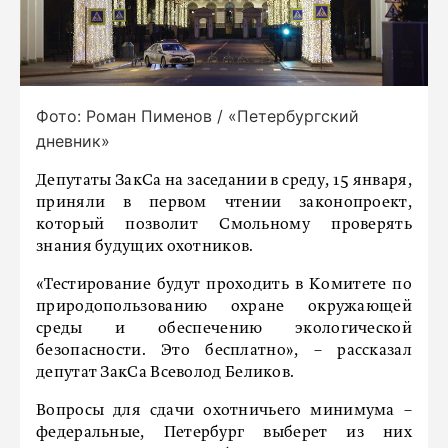
Фото: Роман Пименов / «Петербургский
дневник»
Депутаты ЗакСа на заседании в среду, 15 января,
приняли в первом чтении законопроект,
который позволит Смольному проверять
знания будущих охотников.
«Тестирование будут проходить в Комитете по
природопользованию охране окружающей
среды и обеспечению экологической
безопасности. Это бесплатно», – рассказал
депутат ЗакСа Всеволод Беликов.
Вопросы для сдачи охотничьего минимума –
федеральные, Петербург выберет из них