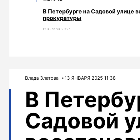
В Петербурге на Садовой улице 
прокуратуры
13 января 2025
Влада Златова
13 ЯНВАРЯ 2025 11:38
В Петербу
Садовой у