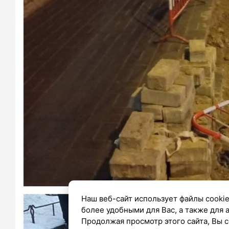
Наш веб-сайт использует файлы cookie
более удобными для Вас, а также для 
Продолжая просмотр этого сайта, Вы с