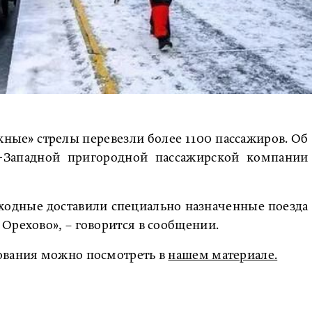
ые» стрелы перевезли более 1100 пассажиров. Об
о-Западной пригородной пассажирской компании
ходные доставили специально назначенные поезда
Орехово», – говорится в сообщении.
ования можно посмотреть в
нашем материале.