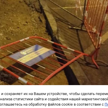
 и сохраняет их на Вашем устройстве, чтобы сделать перем
анализа статистики сайта и содействия нашей маркетингово
оглашаетесь на обработку файлов cookie в соответствии с
П