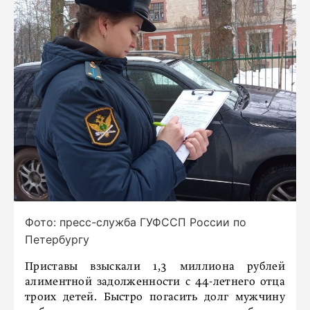
Фото: пресс-служба ГУФССП России по
Петербургу
Приставы взыскали 1,3 миллиона рублей
алиментной задолженности с 44-летнего отца
троих детей. Быстро погасить долг мужчину