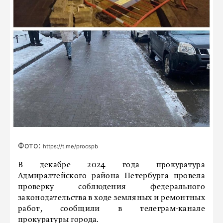
Фото:
https://t.me/procspb
В декабре 2024 года прокуратура
Адмиралтейского района Петербурга провела
проверку соблюдения федерального
законодательства в ходе земляных и ремонтных
работ, сообщили в телеграм-канале
прокуратуры города.