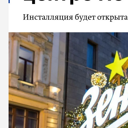
Инсталляция будет открыта