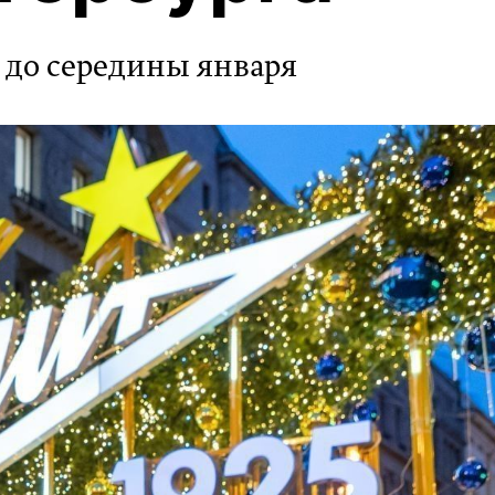
 до середины января