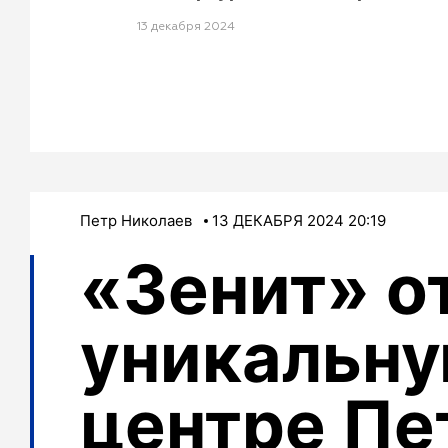
13 декабря 2024
Петр Николаев
13 ДЕКАБРЯ 2024 20:19
«Зенит» о
уникальну
центре Пе