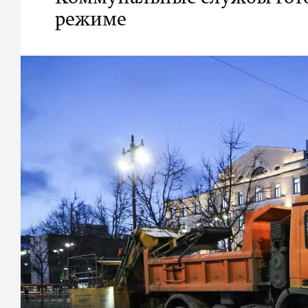
режиме