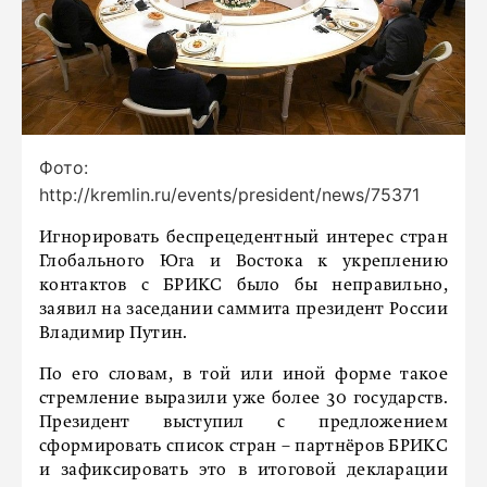
Фото:
http://kremlin.ru/events/president/news/75371
Игнорировать беспрецедентный интерес стран
Глобального Юга и Востока к укреплению
контактов с БРИКС было бы неправильно,
заявил на заседании саммита президент России
Владимир Путин.
По его словам, в той или иной форме такое
стремление выразили уже более 30 государств.
Президент выступил с предложением
сформировать список стран – партнёров БРИКС
и зафиксировать это в итоговой декларации