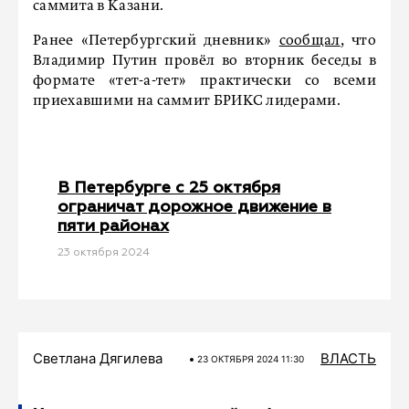
саммита в Казани.
Ранее «Петербургский дневник»
сообщал
, что
Владимир Путин провёл во вторник беседы в
формате «тет-а-тет» практически со всеми
приехавшими на саммит БРИКС лидерами.
В Петербурге с 25 октября
ограничат дорожное движение в
пяти районах
23 октября 2024
Светлана Дягилева
ВЛАСТЬ
23 ОКТЯБРЯ 2024 11:30