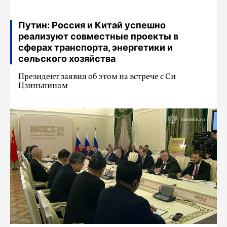
Путин: Россия и Китай успешно
реализуют совместные проекты в
сферах транспорта, энергетики и
сельского хозяйства
Президент заявил об этом на встрече с Си
Цзиньпином