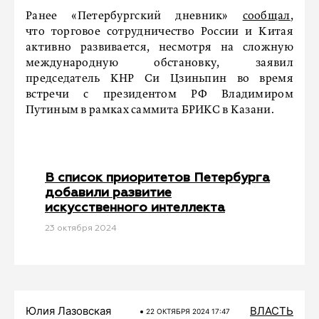
Ранее «Петербургский дневник»
сообщал
,
что торговое сотрудничество России и Китая
активно развивается, несмотря на сложную
международную обстановку, заявил
председатель КНР Си Цзиньпин во время
встречи с президентом РФ Владимиром
Путиным в рамках саммита БРИКС в Казани.
В список приоритетов Петербурга
добавили развитие
искусственного интеллекта
23 октября 2024
Юлия Лазовская
ВЛАСТЬ
22 ОКТЯБРЯ 2024 17:47