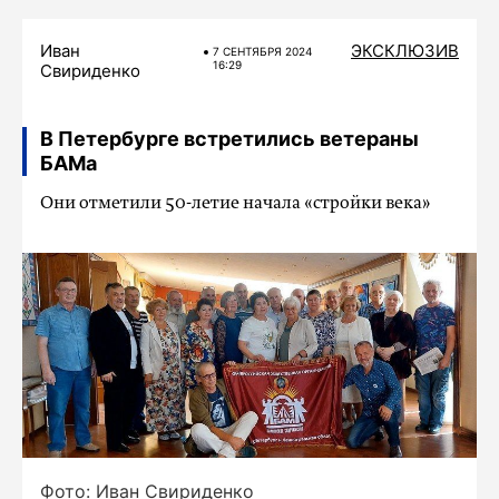
Иван
ЭКСКЛЮЗИВ
7 СЕНТЯБРЯ 2024
16:29
Свириденко
В Петербурге встретились ветераны
БАМа
Они отметили 50-летие начала «стройки века»
Фото: Иван Свириденко