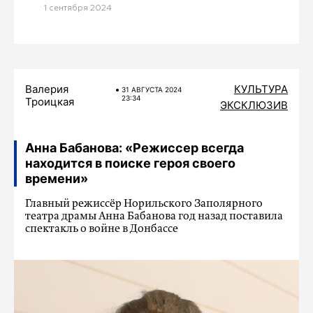
1 сентября 2024
Валерия
КУЛЬТУРА
31 АВГУСТА 2024
23:34
Троицкая
ЭКСКЛЮЗИВ
Анна Бабанова: «Режиссер всегда
находится в поиске героя своего
времени»
Главный режиссёр Норильского Заполярного
театра драмы Анна Бабанова год назад поставила
спектакль о войне в Донбассе