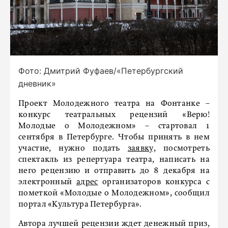
Фото: Дмитрий Фуфаев/«Петербургский
дневник»
Проект Молодежного театра на Фонтанке –
конкурс театральных рецензий «Верю!
Молодые о Молодежном» – стартовал 1
сентября в Петербурге. Чтобы принять в нем
участие, нужно подать
заявку,
посмотреть
спектакль из репертуара театра, написать на
него рецензию и отправить до 8 декабря на
электронный
адрес
организаторов конкурса с
пометкой «Молодые о Молодежном», сообщил
портал «Культура Петербурга».
Автора лучшей рецензии ждет денежный приз,