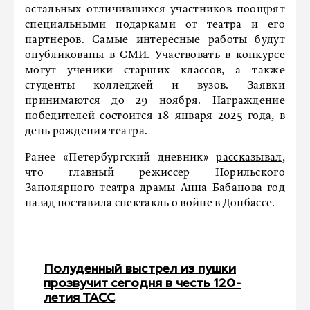
остальных отличившихся участников поощрят
специальными подарками от театра и его
партнеров. Самые интересные работы будут
опубликованы в СМИ. Участвовать в конкурсе
могут ученики старших классов, а также
студенты колледжей и вузов. Заявки
принимаются до 29 ноября. Награждение
победителей состоится 18 января 2025 года, в
день рождения театра.
Ранее «Петербургский дневник»
рассказывал
,
что главный режиссер Норильского
Заполярного театра драмы Анна Бабанова год
назад поставила спектакль о войне в Донбассе.
Полуденный выстрел из пушки
прозвучит сегодня в честь 120-
летия ТАСС