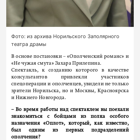
Фото: из архива Норильского Заполярного
театра драмы
В основе постановки – «Ополченский романс» и
«Не чужая смута» Захара Прилепина.
Спектакль, к созданию которого в качестве
консультантов привлекли участников
спецоперации и ополченцев, увидели не только
зрители Норильска, но и Москвы, Красноярска
и Нижнего Новгорода.
– Во время работы над спектаклем вы поехали
знакомиться с бойцами из полка особого
назначения «Оплот», который, как известно,
был одним из первых подразделений
ополчения?