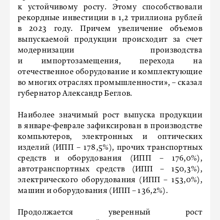
к устойчивому росту. Этому способствовали
рекордные инвестиции в 1,2 триллиона рублей
в 2023 году. Причем увеличение объемов
выпускаемой продукции происходит за счет
модернизации производства
и импортозамещения, перехода на
отечественное оборудование и комплектующие
во многих отраслях промышленности», – сказал
губернатор Александр Беглов.
Наиболее значимый рост выпуска продукции
в январе-феврале зафиксирован в производстве
компьютеров, электронных и оптических
изделий (ИПП – 178,5%), прочих транспортных
средств и оборудования (ИПП – 176,0%),
автотранспортных средств (ИПП – 150,3%),
электрического оборудования (ИПП – 153,0%),
машин и оборудования (ИПП – 136,2%).
Продолжается уверенный рост