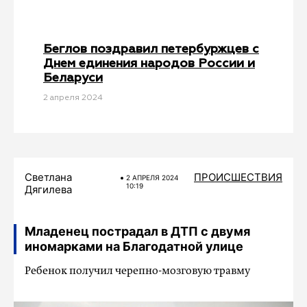
Беглов поздравил петербуржцев с
Днем единения народов России и
Беларуси
2 апреля 2024
Светлана
ПРОИСШЕСТВИЯ
2 АПРЕЛЯ 2024
10:19
Дягилева
Младенец пострадал в ДТП с двумя
иномарками на Благодатной улице
Ребенок получил черепно-мозговую травму