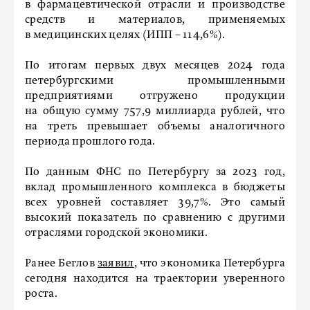
в фармацевтической отрасли и производстве
средств и материалов, применяемых
в медицинских целях (ИПП – 114,6%).
По итогам первых двух месяцев 2024 года
петербургскими промышленными
предприятиями отгружено продукции
на общую сумму 757,9 миллиарда рублей, что
на треть превышает объемы аналогичного
периода прошлого года.
По данным ФНС по Петербургу за 2023 год,
вклад промышленного комплекса в бюджеты
всех уровней составляет 39,7%. Это самый
высокий показатель по сравнению с другими
отраслями городской экономики.
Ранее Беглов
заявил
, что экономика Петербурга
сегодня находится на траектории уверенного
роста.