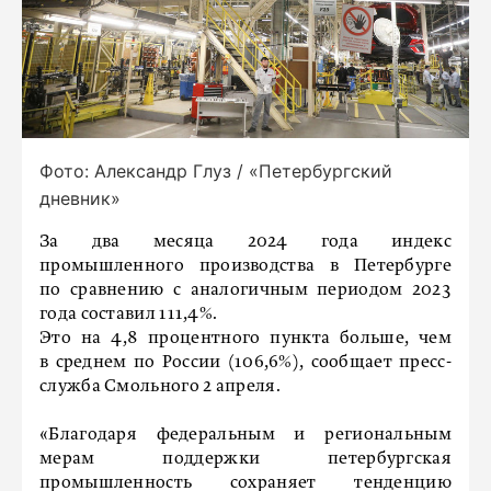
Фото: Александр Глуз / «Петербургский
дневник»
За два месяца 2024 года индекс
промышленного производства в Петербурге
по сравнению с аналогичным периодом 2023
года составил 111,4%.
Это на 4,8 процентного пункта больше, чем
в среднем по России (106,6%), сообщает пресс-
служба Смольного 2 апреля.
«Благодаря федеральным и региональным
мерам поддержки петербургская
промышленность сохраняет тенденцию