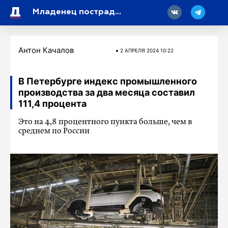
18
Младенец пострадал в ДТП с двумя иномарками на Благодатной улице
Антон Качалов
2 АПРЕЛЯ 2024 10:22
В Петербурге индекс промышленного
производства за два месяца составил
111,4 процента
Это на 4,8 процентного пункта больше, чем в
среднем по России