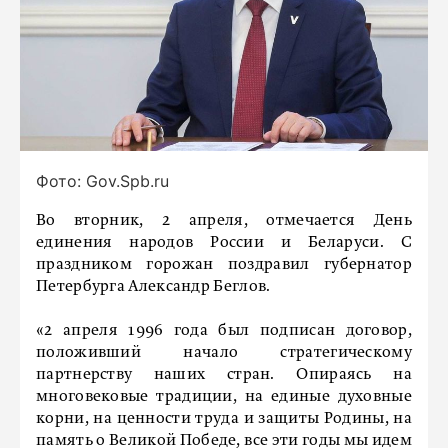
Фото: Gov.Spb.ru
Во вторник, 2 апреля, отмечается День
единения народов России и Беларуси. С
праздником горожан поздравил губернатор
Петербурга Александр Беглов.
«2 апреля 1996 года был подписан договор,
положивший начало стратегическому
партнерству наших стран. Опираясь на
многовековые традиции, на единые духовные
корни, на ценности труда и защиты Родины, на
память о Великой Победе, все эти годы мы идем