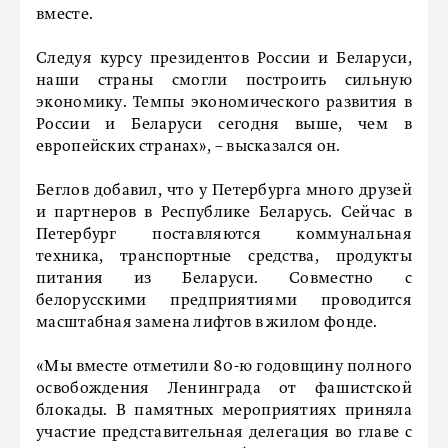
вместе.
Следуя курсу президентов России и Беларуси,
наши страны смогли построить сильную
экономику. Темпы экономического развития в
России и Беларуси сегодня выше, чем в
европейских странах», – высказался он.
Беглов добавил, что у Петербурга много друзей
и партнеров в Республике Беларусь. Сейчас в
Петербург поставляются коммунальная
техника, транспортные средства, продукты
питания из Беларуси. Совместно с
белорусскими предприятиями проводится
масштабная замена лифтов в жилом фонде.
«Мы вместе отметили 80-ю годовщину полного
освобождения Ленинграда от фашистской
блокады. В памятных мероприятиях приняла
участие представительная делегация во главе с