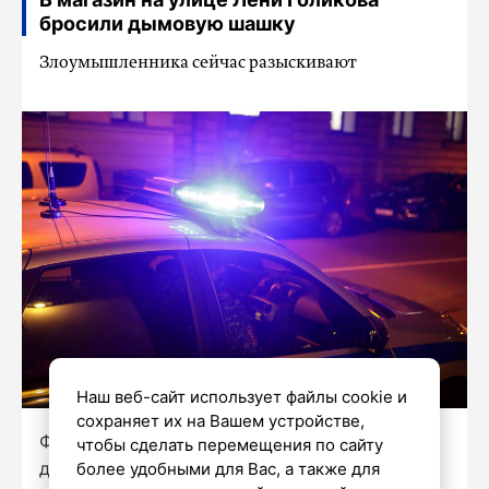
бросили дымовую шашку
Злоумышленника сейчас разыскивают
Наш веб-сайт использует файлы cookie и
сохраняет их на Вашем устройстве,
Фото: Роман Пименов / «Петербургский
чтобы сделать перемещения по сайту
дневник»
более удобными для Вас, а также для