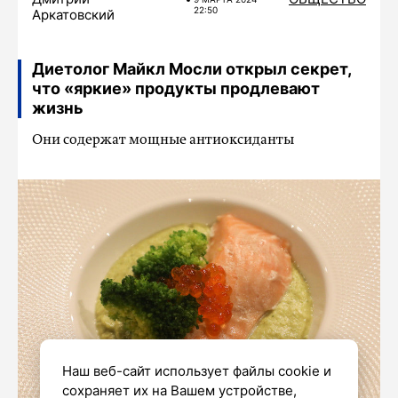
22:50
Аркатовский
Диетолог Майкл Мосли открыл секрет,
что «яркие» продукты продлевают
жизнь
Они содержат мощные антиоксиданты
Наш веб-сайт использует файлы cookie и
сохраняет их на Вашем устройстве,