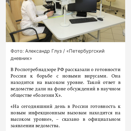
Фото: Александр Глуз / «Петербургский
дневник»
В Роспотребнадзоре РФ рассказали о готовности
России к борьбе с новыми вирусами. Она
находится на высоком уровне. Такой ответ в
ведомстве дали на фоне обсуждений в научном
обществе «болезни X».
«На сегодняшний день в России готовность к
новым инфекционным вызовам находится на
высоком уровне», – сказано в официальном
заявлении ведомства.