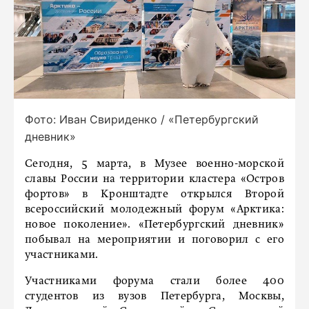
Фото: Иван Свириденко / «Петербургский
дневник»
Сегодня, 5 марта, в Музее военно-морской
славы России на территории кластера «Остров
фортов» в Кронштадте открылся Второй
всероссийский молодежный форум «Арктика:
новое поколение». «Петербургский дневник»
побывал на мероприятии и поговорил с его
участниками.
Участниками форума стали более 400
студентов из вузов Петербурга, Москвы,