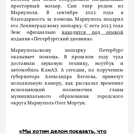
просторный вольер. Сам тигр родом из
Мариуполя. В сентябре 2022 года в
благодарность за помощь Мариуполь подарил
его Ленинградскому зоопарку. С лета 2023 года
Зевс официально
находится под опекой
издания «Петербургский дневник».
Мариупольскому зоопарку Петербург
оказывает помощь. В прошлом году туда
доставили звуковую технику, ноутбук и
автомобиль КамАЗ. А сегодня, по поручению
губернатора Александра Беглова, привезут
холодильную камеру, как рассказал временно
исполняющий полномочия главы
муниципального образования городского
округа Мариуполь Олег Моргун.
«Мы хотим делом показать, что