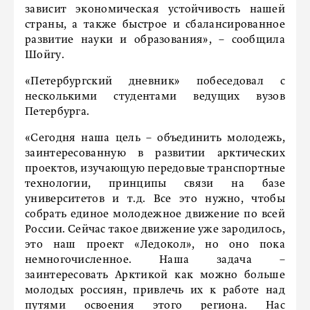
зависит экономическая устойчивость нашей
страны, а также быстрое и сбалансированное
развитие науки и образования», – сообщила
Шойгу.
«Петербургский дневник» побеседовал с
несколькими студентами ведущих вузов
Петербурга.
«Сегодня наша цель – объединить молодежь,
заинтересованную в развитии арктических
проектов, изучающую передовые транспортные
технологии, принципы связи на базе
университетов и т.д. Все это нужно, чтобы
собрать единое молодежное движение по всей
России. Сейчас такое движение уже зародилось,
это наш проект «Ледокол», но оно пока
немногочисленное. Наша задача –
заинтересовать Арктикой как можно больше
молодых россиян, привлечь их к работе над
путями освоения этого региона. Нас