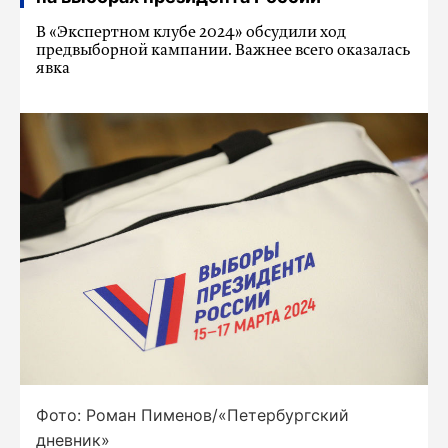
В «Экспертном клубе 2024» обсудили ход
предвыборной кампании. Важнее всего оказалась
явка
Фото: Роман Пименов/«Петербургский
дневник»