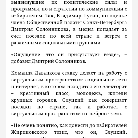
выдвинувшие их политические силы и
программы, но и стратегии по коммуникации с
избирателем. Так, Владимир Путин, по оценке
члена Общественной палаты Санкт-Петербурга
Дмитрия Солонникова, в медиа попадает за
счет поездок по всей стране и встреч с
различными социальными группами.
«Ощущение, что он присутствует везде», –
добавил Дмитрий Солонников.
Команда Даванкова ставку делает на работу с
виртуальным пространством: социальные сети
и интернет, в котором находится его электорат
– креативный класс, молодежь, жители
крупных городов. Слуцкий как совершает
поездки по стране, так и работает с
виртуальным пространством и с нейросетями.
«Не очень понятно, как донести до избирателей
Жириновского тезис, что он, Слуцкий,