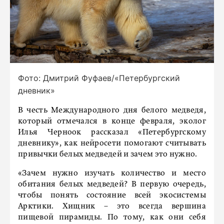
Фото: Дмитрий Фуфаев/«Петербургский
дневник»
В честь Международного дня белого медведя,
который отмечался в конце февраля, эколог
Илья Черноок рассказал «Петербургскому
дневнику», как нейросети помогают считывать
привычки белых медведей и зачем это нужно.
«Зачем нужно изучать количество и место
обитания белых медведей? В первую очередь,
чтобы понять состояние всей экосистемы
Арктики. Хищник – это всегда вершина
пищевой пирамиды. По тому, как они себя