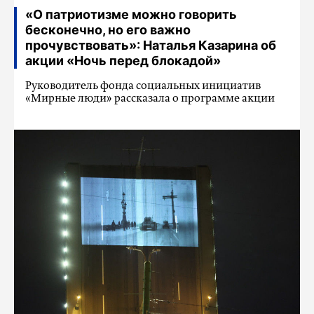
«О патриотизме можно говорить
бесконечно, но его важно
прочувствовать»: Наталья Казарина об
акции «Ночь перед блокадой»
Руководитель фонда социальных инициатив
«Мирные люди» рассказала о программе акции