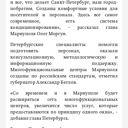
и все, что делает Санкт-Петербург, наш город-
побратим. Созданы комфортные условия для
посетителей и персонала. Здесь все самое
современное, есть система
кондиционирования», – рассказал глава
Мариуполя Олег Моргун.
Петербургские специалисты помогли
подготовить персонал, оказали
консультационную, методологическую и
информационную поддержку.
Многофункциональные центры Мариуполя
созданы по российским стандартам, отметил
губернатор Александр Беглов.
«Со временем и в Мариуполе будет
расширяться сеть многофункциональных
центров, увеличится число услуг, которые
предоставляются по принципу одного окна», –
добавил глава Петербурга.