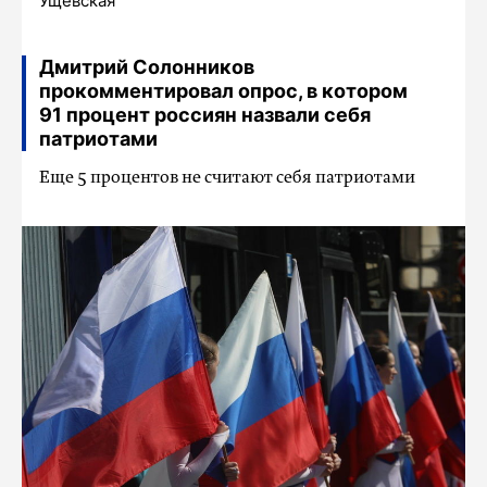
Ущевская
Дмитрий Солонников
прокомментировал опрос, в котором
91 процент россиян назвали себя
патриотами
Еще 5 процентов не считают себя патриотами