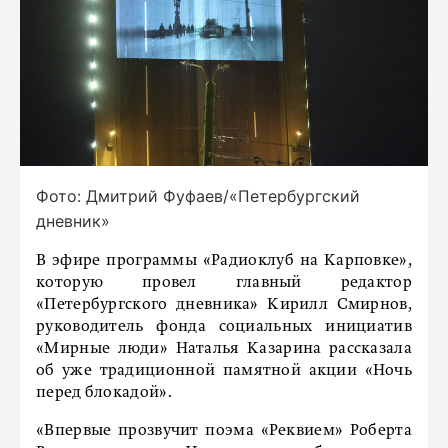
Фото: Дмитрий Фуфаев/«Петербургский
дневник»
В эфире программы «Радиоклуб на Карповке»,
которую провел главный редактор
«Петербургского дневника» Кирилл Смирнов,
руководитель фонда социальных инициатив
«Мирные люди» Наталья Казарина рассказала
об уже традиционной памятной акции «Ночь
перед блокадой».
«Впервые прозвучит поэма «Реквием» Роберта