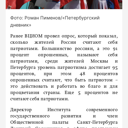
Фото: Роман Пименов/«Петербургский
дневник»
Ранее ВЦИОМ провел опрос, который показал,
сколько жителей России считают себя
патриотами. Большинство россиян, а это 91
процент опрошенных, называют себя
патриотами, среди жителей Москвы и
Петербурга уровень патриотизма достигает 95
процентов, при этом 48 процентов
опрошенных считают, что быть патриотом –
это действовать и работать во благо и для
процветания страны. Еще 5 процентов не
считают себя патриотами.
Директор Института современного
государственного развития и член
Общественной палаты Санкт-Петербурга