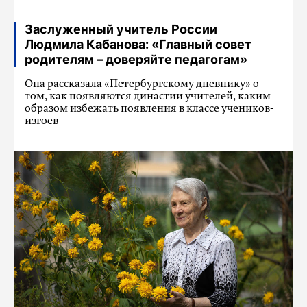
Заслуженный учитель России
Людмила Кабанова: «Главный совет
родителям – доверяйте педагогам»
Она рассказала «Петербургскому дневнику» о
том, как появляются династии учителей, каким
образом избежать появления в классе учеников-
изгоев