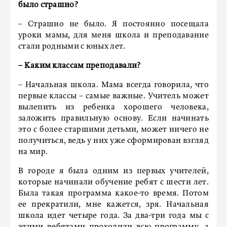
было страшно?
– Страшно не было. Я постоянно посещала
уроки мамы, для меня школа и преподавание
стали родными с юных лет.
– Каким классам преподавали?
– Начальная школа. Мама всегда говорила, что
первые классы – самые важные. Учитель может
вылепить из ребенка хорошего человека,
заложить правильную основу. Если начинать
это с более старшими детьми, может ничего не
получиться, ведь у них уже сформирован взгляд
на мир.
В городе я была одним из первых учителей,
которые начинали обучение ребят с шести лет.
Была такая программа какое-то время. Потом
ее прекратили, мне кажется, зря. Начальная
школа идет четыре года. За два-три года мы с