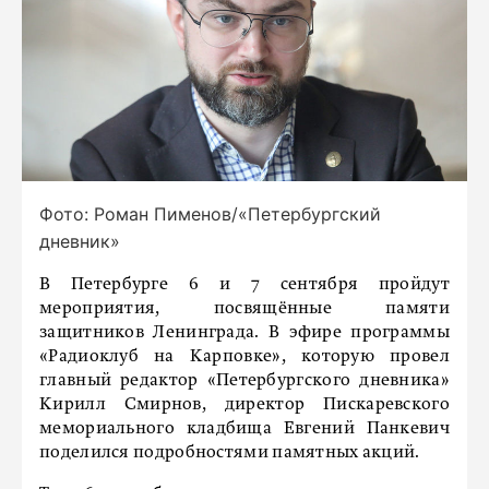
Фото: Роман Пименов/«Петербургский
дневник»
В Петербурге 6 и 7 сентября пройдут
мероприятия, посвящённые памяти
защитников Ленинграда. В эфире программы
«Радиоклуб на Карповке», которую провел
главный редактор «Петербургского дневника»
Кирилл Смирнов, директор Пискаревского
мемориального кладбища Евгений Панкевич
поделился подробностями памятных акций.