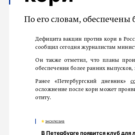
По его словам, обеспечены
Дефицита вакцин против кори в Росс
сообщил сегодня журналистам минис
Он также отметил, что планы прои
обеспечения более ранних выпусков,
Ранее «Петербургский дневник»
с
осложнение после кори может прояви
отиту.
ЭКСКЛЮЗИВ
В Петербурге появится клуб для