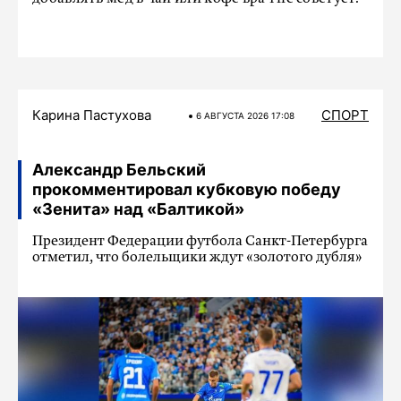
Карина Пастухова
СПОРТ
6 АВГУСТА 2026 17:08
Александр Бельский
прокомментировал кубковую победу
«Зенита» над «Балтикой»
Президент Федерации футбола Санкт-Петербурга
отметил, что болельщики ждут «золотого дубля»