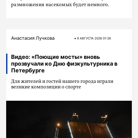
размножения насекомых будет немного.
Анастасия Лучкова
9 АВГУСТА 2026 01:26
Видео: «Поющие мосты» вновь
прозвучали ко Дню физкультурника в
Петербурге
Для жителей и гостей нашего города играли
великие композиции о спорте