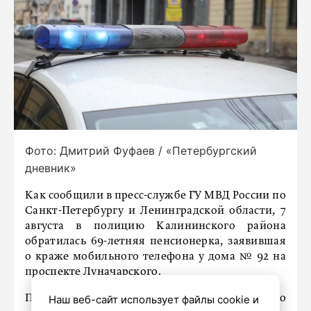
Фото: Дмитрий Фуфаев / «Петербургский
дневник»
Как сообщили в пресс-службе ГУ МВД России по
Санкт-Петербургу и Ленинградской области, 7
августа в полицию Калининского района
обратилась 69-летняя пенсионерка, заявившая
о краже мобильного телефона у дома № 92 на
проспекте Луначарского.
По словам женщины, неизвестный открыто
Наш веб-сайт использует файлы cookie и