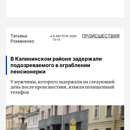
Татьяна
ПРОИСШЕСТВИЯ
9 АВГУСТА 2026
10:14
Романенко
В Калининском районе задержали
подозреваемого в ограблении
пенсионерки
У мужчины, которого задержали на следующий
день после происшествия, изъяли похищенный
телефон