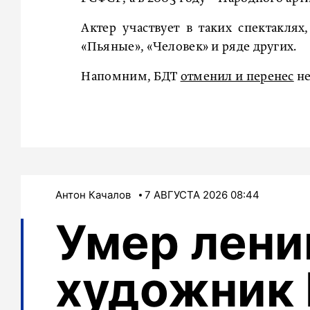
Актер участвует в таких спектаклях
«Пьяные», «Человек» и ряде других.
Напомним, БДТ
отменил и перенес
не
Антон Качалов
7 АВГУСТА 2026 08:44
Умер лени
художник