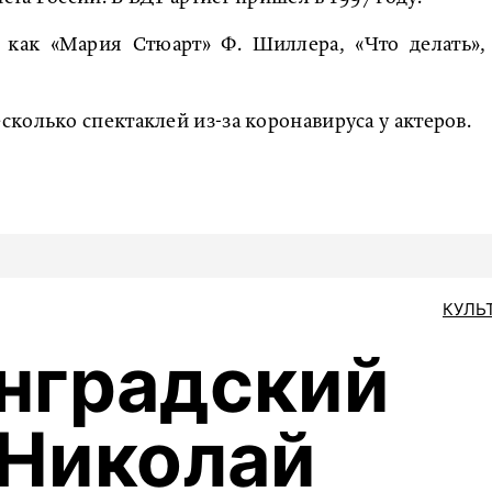
, как «Мария Стюарт» Ф. Шиллера, «Что делать»,
сколько спектаклей из-за коронавируса у актеров.
КУЛЬ
нградский
 Николай