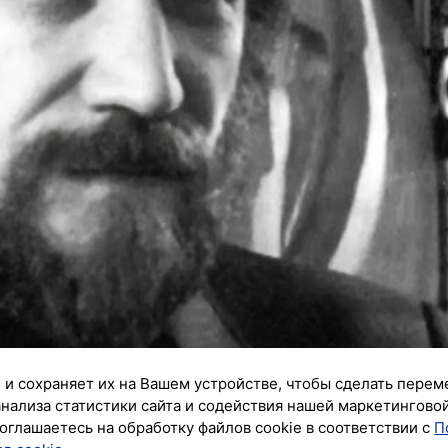
 и сохраняет их на Вашем устройстве, чтобы сделать перем
анализа статистики сайта и содействия нашей маркетингово
оглашаетесь на обработку файлов cookie в соответствии с
П