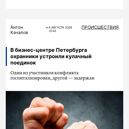
Антон
ПРОИСШЕСТВИЯ
6 АВГУСТА 2026
10:42
Качалов
В бизнес-центре Петербурга
охранники устроили кулачный
поединок
Один из участников конфликта
госпитализирован, другой — задержан