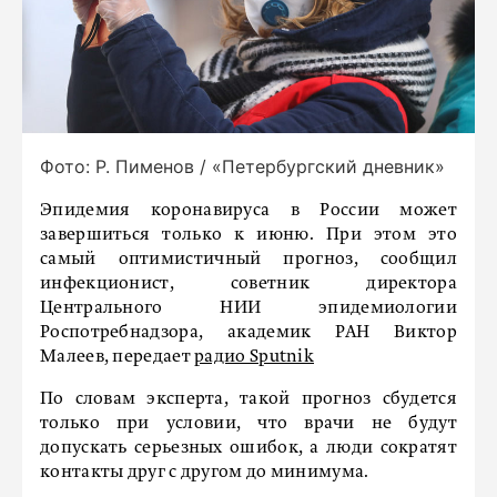
Фото: Р. Пименов / «Петербургский дневник»
Эпидемия коронавируса в России может
завершиться только к июню. При этом это
самый оптимистичный прогноз, сообщил
инфекционист, советник директора
Центрального НИИ эпидемиологии
Роспотребнадзора, академик РАН Виктор
Малеев, передает
радио Sputnik
По словам эксперта, такой прогноз сбудется
только при условии, что врачи не будут
допускать серьезных ошибок, а люди сократят
контакты друг с другом до минимума.