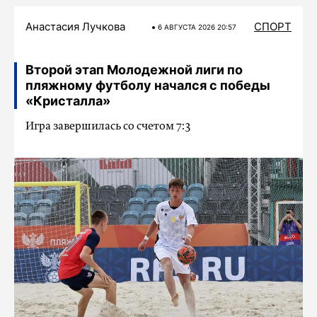
Анастасия Лучкова
СПОРТ
6 АВГУСТА 2026 20:57
Второй этап Молодежной лиги по
пляжному футболу начался с победы
«Кристалла»
Игра завершилась со счетом 7:3