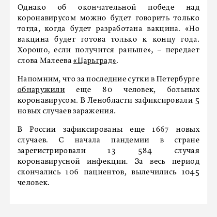
Однако об окончательной победе над
коронавирусом можно будет говорить только
тогда, когда будет разработана вакцина. «Но
вакцина будет готова только к концу года.
Хорошо, если получится раньше», – передает
слова Малеева
«Царьград»
.
Напомним, что за последние сутки в Петербурге
обнаружили
еще 80 человек, больных
коронавирусом. В Ленобласти зафиксировали 5
новых случаев заражения.
В России зафиксированы еще 1667 новых
случаев. С начала пандемии в стране
зарегистрировали 13 584 случая
коронавирусной инфекции. За весь период
скончались 106 пациентов, вылечились 1045
человек.