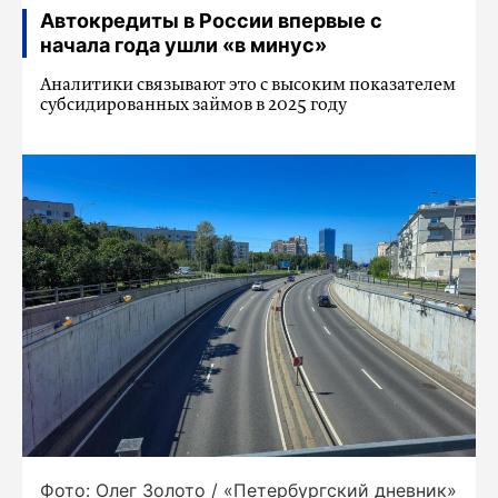
Автокредиты в России впервые с
начала года ушли «в минус»
Аналитики связывают это с высоким показателем
субсидированных займов в 2025 году
Фото: Олег Золото / «Петербургский дневник»