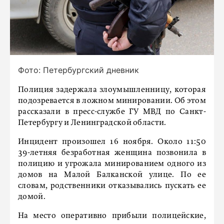
Фото: Петербургский дневник
Полиция задержала злоумышленницу, которая
подозревается в ложном минировании. Об этом
рассказали в пресс-службе ГУ МВД по Санкт-
Петербургу и Ленинградской области.
Инцидент произошел 16 ноября. Около 11:50
39-летняя безработная женщина позвонила в
полицию и угрожала минированием одного из
домов на Малой Балканской улице. По ее
словам, родственники отказывались пускать ее
домой.
На место оперативно прибыли полицейские,