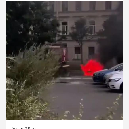
Фото: 78.ru