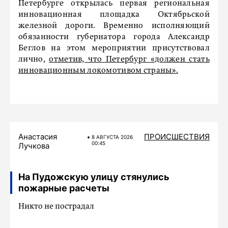
Петербурге открылась первая региональная
инновационная площадка Октябрьской
железной дороги. Временно исполняющий
обязанности губернатора города Александр
Беглов на этом мероприятии присутствовал
лично,
отметив, что Петербург «должен стать
инновационным локомотивом страны».
Анастасия
ПРОИСШЕСТВИЯ
8 АВГУСТА 2026
00:45
Лучкова
На Пудожскую улицу стянулись
пожарные расчеты
Никто не пострадал