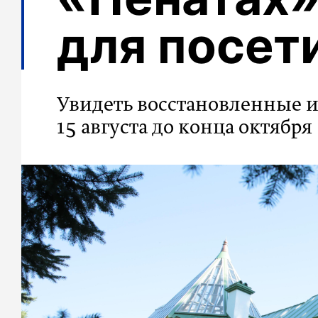
для посет
Увидеть восстановленные 
15 августа до конца октября