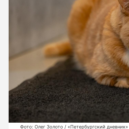
Фото: Олег Золото / «Петербургский дневник»