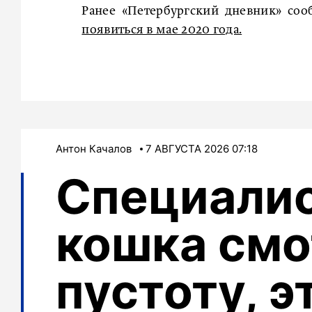
Ранее «Петербургский дневник» соо
появиться в мае 2020 года.
Антон Качалов
7 АВГУСТА 2026 07:18
Специалис
кошка смо
пустоту, э