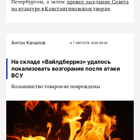
Петербургом, а затем
провел заседание Совета
по культуре в Константиновском дворце
.
Антон Качалов
7 АВГУСТА 2026 09:30
На складе «Вайлдберриз» удалось
локализовать возгорание после атаки
ВСУ
Большинство товаров не повреждены